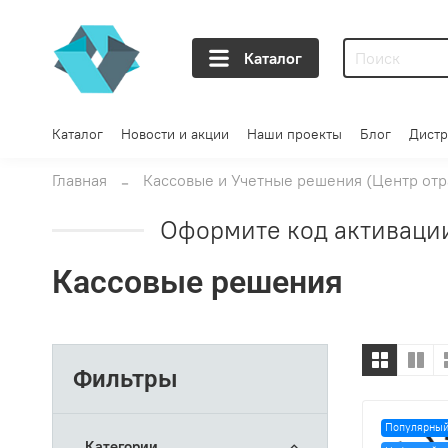
Каталог
Каталог
Новости и акции
Наши проекты
Блог
Дистр
Главная
Кассовые и Учетные решения (Центр от
Оформите код активации
Кассовые решения
Фильтры
Популярный
Категории