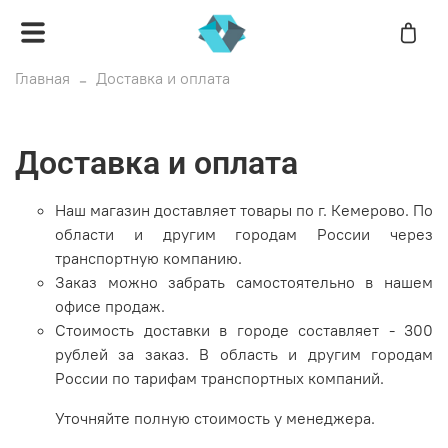
Главная
Доставка и оплата
Доставка и оплата
Наш магазин доставляет товары по г. Кемерово. По
области и другим городам России через
транспортную компанию.
Заказ можно забрать самостоятельно в нашем
офисе продаж.
Стоимость доставки в городе составляет - 300
рублей за заказ. В область и другим городам
России по тарифам транспортных компаний.
Уточняйте полную стоимость у менеджера.