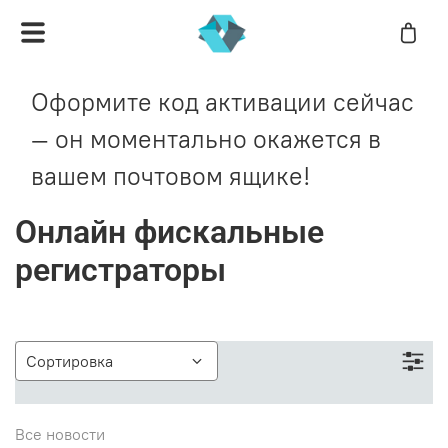
Оформите код активации сейчас
— он моментально окажется в
вашем почтовом ящике!
Онлайн фискальные
регистраторы
Все новости