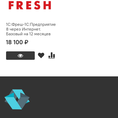
1C:Фреш-1C:Предприятие
8 через Интернет.
Базовый на 12 месяцев
18 100 ₽