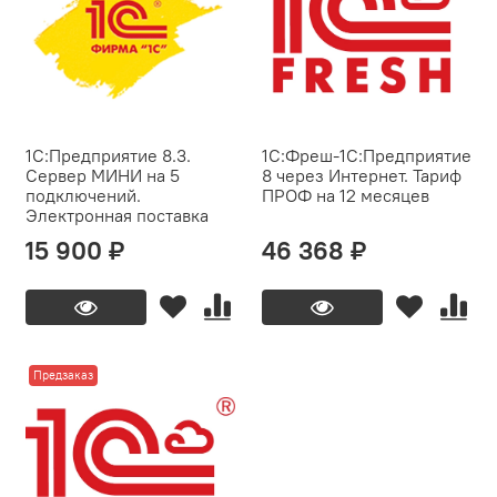
1С:Предприятие 8.3.
1C:Фреш-1C:Предприятие
Сервер МИНИ на 5
8 через Интернет. Тариф
подключений.
ПРОФ на 12 месяцев
Электронная поставка
15 900 ₽
46 368 ₽
Предзаказ