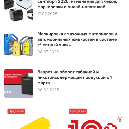
сентября 2025: изменения для чеков,
маркировки и онлайн-платежей
17.07.2025
Маркировка смазочных материалов и
автомобильных жидкостей в системе
«Честный знак»
08.07.2025
Запрет на оборот табачной и
никотинсодержащей продукции с 1
марта
06.02.2025
Предзаказ
Предзаказ