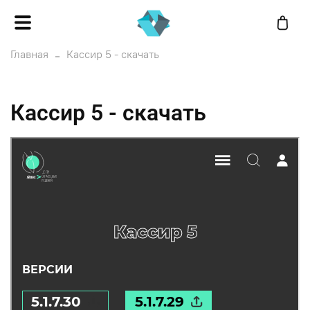
Главная
Кассир 5 - скачать
Кассир 5 - скачать