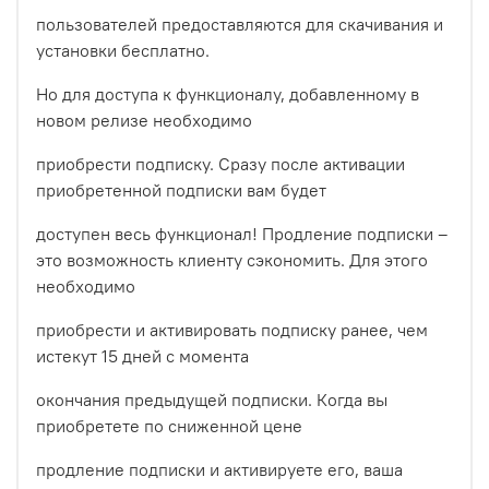
пользователей предоставляются для скачивания и
установки бесплатно.
Но для доступа к функционалу, добавленному в
новом релизе необходимо
приобрести подписку. Сразу после активации
приобретенной подписки вам будет
доступен весь функционал! Продление подписки –
это возможность клиенту сэкономить. Для этого
необходимо
приобрести и активировать подписку ранее, чем
истекут 15 дней с момента
окончания предыдущей подписки. Когда вы
приобретете по сниженной цене
продление подписки и активируете его, ваша