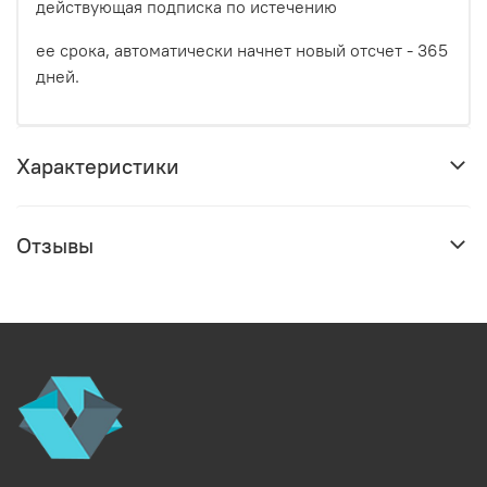
действующая подписка по истечению
ее срока, автоматически начнет новый отсчет - 365
дней.
Характеристики
Отзывы