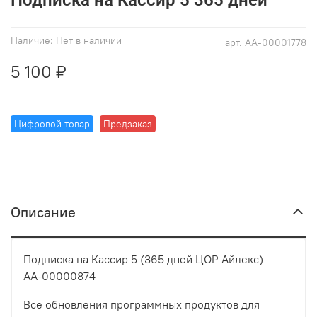
Наличие:
Нет в наличии
арт.
АА-00001778
5 100 ₽
Цифровой товар
Предзаказ
Описание
Подписка на Кассир 5 (365 дней ЦОР Айлекс)
АА-00000874
Все обновления программных продуктов для